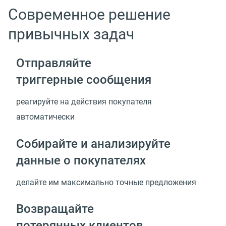
Современное решение
привычных задач
Отправляйте
триггерные сообщения
реагируйте на действия покупателя
автоматически
Собирайте и анализируйте
данные о покупателях
делайте им максимально точные предложения
Возвращайте
потерянных клиентов