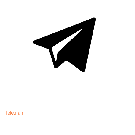
Telegram