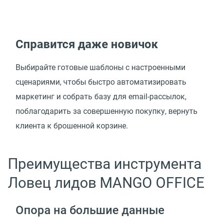
Справится даже новичок
Выбирайте готовые шаблоны с настроенными
сценариями, чтобы быстро автоматизировать
маркетинг и собрать базу для email-рассылок,
поблагодарить за совершенную покупку, вернуть
клиента к брошенной корзине.
Преимущества инструмента
Ловец лидов MANGO OFFICE
Опора на большие данные