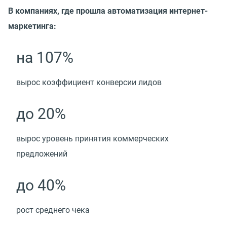
В компаниях, где прошла автоматизация интернет-
маркетинга:
на 107%
вырос коэффициент конверсии лидов
до 20%
вырос уровень принятия коммерческих
предложений
до 40%
рост среднего чека