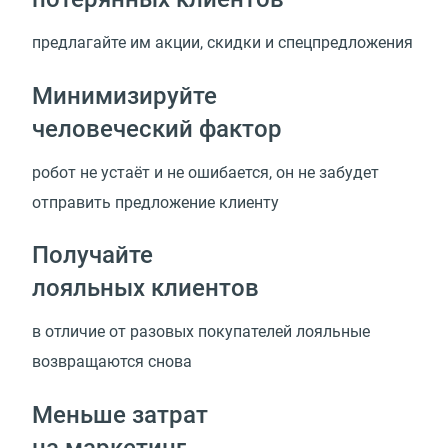
предлагайте им акции, скидки и спецпредложения
Минимизируйте
человеческий фактор
робот не устаёт и не ошибается, он не забудет
отправить предложение клиенту
Получайте
лояльных клиентов
в отличие от разовых покупателей лояльные
возвращаются снова
Меньше затрат
на маркетинг