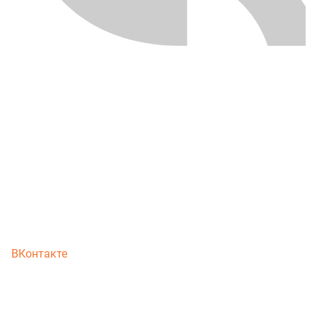
ВКонтакте