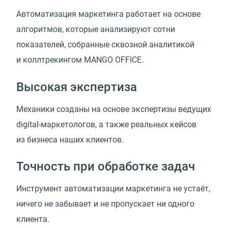
Автоматизация маркетинга работает на основе
алгоритмов, которые анализируют сотни
показателей, собранные сквозной аналитикой
и коллтрекингом MANGO OFFICE.
Высокая экспертиза
Механики созданы на основе экспертизы ведущих
digital-маркетологов, а также реальных кейсов
из бизнеса наших клиентов.
Точность при обработке задач
Инструмент автоматизации маркетинга не устаёт,
ничего не забывает и не пропускает ни одного
клиента.