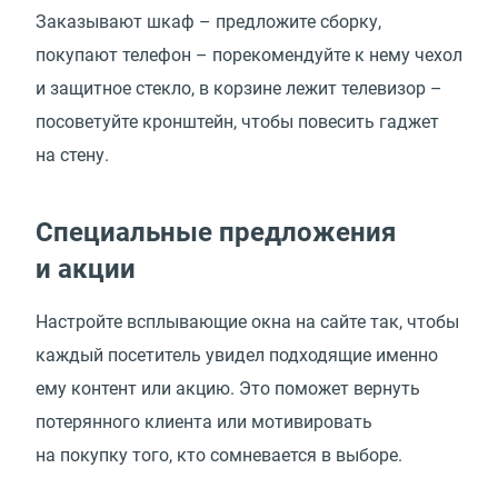
Заказывают шкаф – предложите сборку,
покупают телефон – порекомендуйте к нему чехол
и защитное стекло, в корзине лежит телевизор –
посоветуйте кронштейн, чтобы повесить гаджет
на стену.
Специальные предложения
и акции
Настройте всплывающие окна на сайте так, чтобы
каждый посетитель увидел подходящие именно
ему контент или акцию. Это поможет вернуть
потерянного клиента или мотивировать
на покупку того, кто сомневается в выборе.