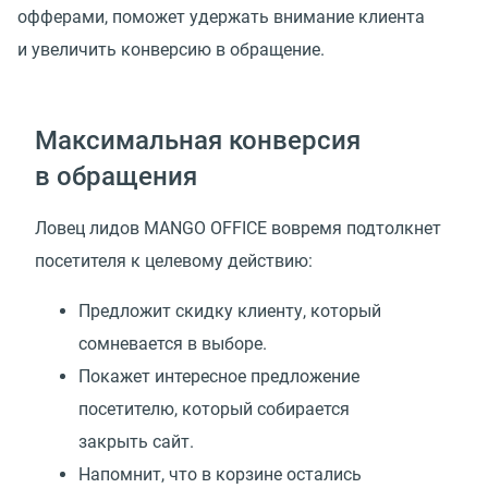
офферами, поможет удержать внимание клиента
и увеличить конверсию в обращение.
Максимальная конверсия
в обращения
Ловец лидов MANGO OFFICE вовремя подтолкнет
посетителя к целевому действию:
Предложит скидку клиенту, который
сомневается в выборе.
Покажет интересное предложение
посетителю, который собирается
закрыть сайт.
Напомнит, что в корзине остались