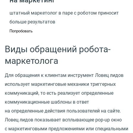
штатный маркетолог в паре с роботом приносит
больше результатов
Попробовать
Виды обращений робота-
маркетолога
Для обращения к клиентам инструмент Ловец лидов
использует маркетинговые механики триггерных
коммуникаций, то есть реализует определенные
коммуникационные шаблоны в ответ
на определенные действия пользователей на сайте.
Ловец лидов показывает всплывающее pop-up окно
с маркетинговыми предложениями или специальными