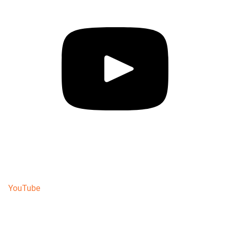
YouTube