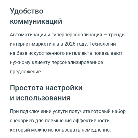
Удобство
коммуникаций
Автоматизации и гиперперсонализация — тренды
интернет-маркетинга в 2026 году. Технологии
на базе искусственного интеллекта показывают
нужному клиенту
персонализированное
предложение
Простота настройки
и использования
При подключении услуги получите готовый набор
сценариев для повышения эффективности,
который можно использовать немедленно.