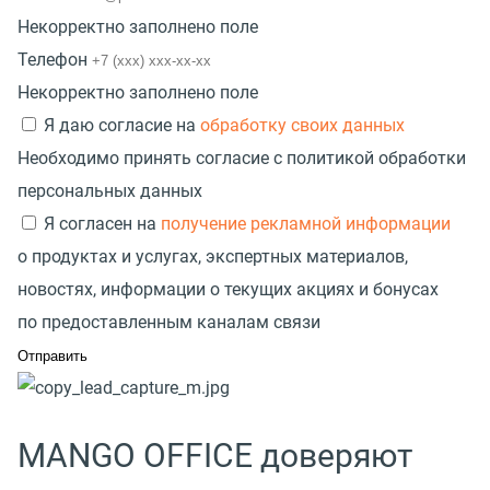
Некорректно заполнено поле
Телефон
Некорректно заполнено поле
Я даю согласие на
обработку своих данных
Необходимо принять согласие с политикой обработки
персональных данных
Я согласен на
получение рекламной информации
о продуктах и услугах, экспертных материалов,
новостях, информации о текущих акциях и бонусах
по предоставленным каналам связи
MANGO OFFICE доверяют