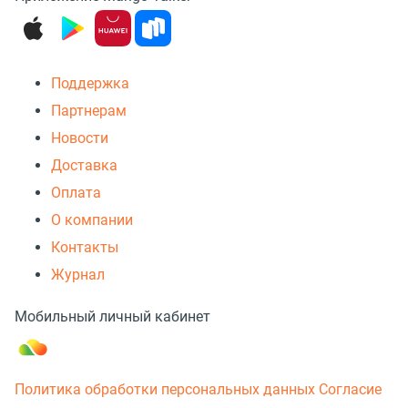
Поддержка
Партнерам
Новости
Доставка
Оплата
О компании
Контакты
Журнал
Мобильный личный кабинет
Политика обработки персональных данных
Согласие