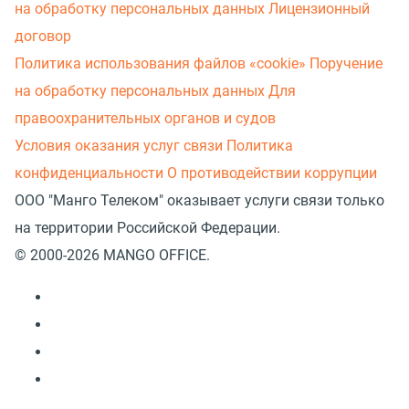
на обработку персональных данных
Лицензионный
договор
Политика использования файлов «cookie»
Поручение
на обработку персональных данных
Для
правоохранительных органов и судов
Условия оказания услуг связи
Политика
конфиденциальности
О противодействии коррупции
ООО "Манго Телеком" оказывает услуги связи только
на территории Российской Федерации.
© 2000-2026 MANGO OFFICE.