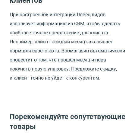
клиентов
При настроенной интеграции Ловец лидов
использует информацию из CRM, чтобы сделать
наиболее точное предложение для клиента.
Например, клиент каждый месяц заказывает
корм для своего кота. Зоомагазин автоматически
оповестит о том, что прошёл месяц и пора
покупать новую упаковку. Предложите скидку,
и клиент точно не уйдет к конкурентам.
Порекомендуйте сопутствующие
товары