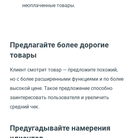
неоплаченные товары.
Предлагайте более дорогие
товары
Клиент смотрит товар — предложите похожий,
но с более расширенными функциями и по более
высокой цене. Такое предложение способно
заинтересовать пользователя и увеличить
средний чек.
Предугадывайте намерения