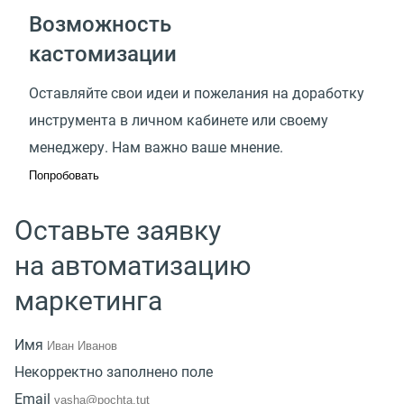
Возможность
кастомизации
Оставляйте свои идеи и пожелания на доработку
инструмента в личном кабинете или своему
менеджеру. Нам важно ваше мнение.
Попробовать
Оставьте заявку
на автоматизацию
маркетинга
Имя
Некорректно заполнено поле
Email