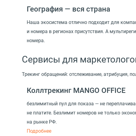
География — вся страна
Наша экосистема отлично подходит для комп
и номера в регионах присутствия. А мультире
номера.
Сервисы для маркетолого
Трекинг обращений: отслеживание, атрибуция, 
Коллтрекинг MANGO OFFICE
безлимитный пул для показа — не переплачивай
не платите. Безлимит номеров не только эконо
на рынке РФ.
Подробнее