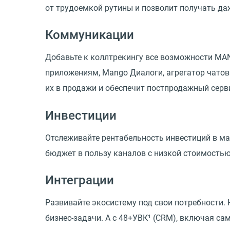
от трудоемкой рутины и позволит получать да
Коммуникации
Добавьте к коллтрекингу все возможности MAN
приложениям, Mango Диалоги, агрегатор чатов
их в продажи и обеспечит постпродажный серв
Инвестиции
Отслеживайте рентабельность инвестиций в м
бюджет в пользу каналов с низкой стоимостью
Интеграции
Развивайте экосистему под свои потребности
бизнес-задачи. А с 48+УВК¹
(
CRM), включая сам