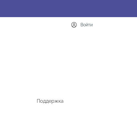
Войти
Поддержка