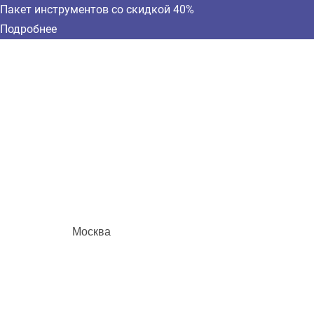
Пакет инструментов со скидкой 40%
Подробнее
Москва