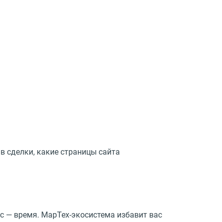
в сделки, какие страницы сайта
с — время. МарТех-экосистема избавит вас