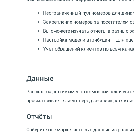
Неограниченный пул номеров для дина
Закрепление номеров за посетителем с
Вы сможете изучать отчеты в разных р
Настройка модели атрибуции — для оце
Учет обращений клиентов по всем кан
Данные
Расскажем, какие именно кампании, ключевые 
просматривает клиент перед звонком, как кли
Отчёты
Соберите все маркетинговые данные из разных