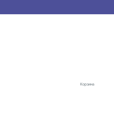
Корзина