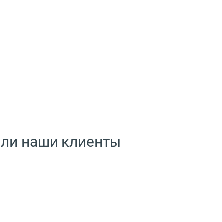
али наши клиенты