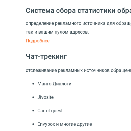
Система сбора статистики об
определение рекламного источника для обращ
так и вашим пулом адресов.
Подробнее
Чат-трекинг
отслеживание рекламных источников обращений
Манго Диалоги
Jivosite
Carrot quest
Envybox и многие другие